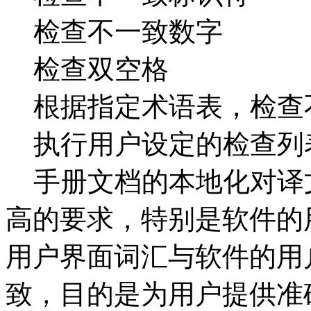
检查不一致数字
检查双空格
根据指定术语表，检查
执行用户设定的检查列
手册文档的本地化对译
高的要求，特别是软件的
用户界面词汇与软件的用
致，目的是为用户提供准