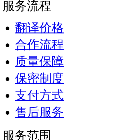
服务流程
翻译价格
合作流程
质量保障
保密制度
支付方式
售后服务
服务范围