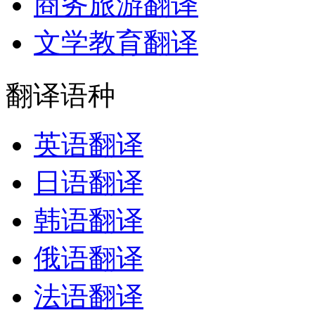
商务旅游翻译
文学教育翻译
翻译语种
英语翻译
日语翻译
韩语翻译
俄语翻译
法语翻译