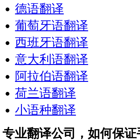
德语翻译
葡萄牙语翻译
西班牙语翻译
意大利语翻译
阿拉伯语翻译
荷兰语翻译
小语种翻译
专业翻译公司，如何保证