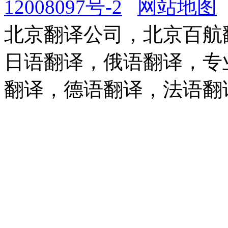
12008097号-2
网站地图
北京翻译公司，北京百航
日语翻译，俄语翻译，专
翻译，德语翻译，法语翻