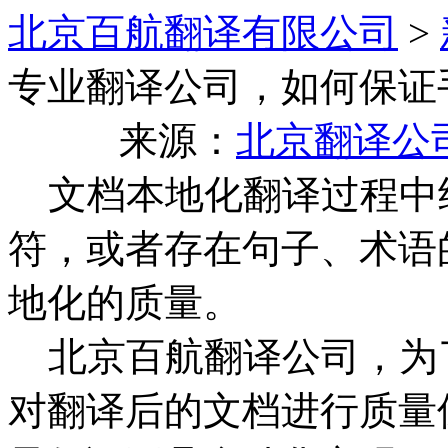
北京百航翻译有限公司
>
专业翻译公司，如何保证
来源：
北京翻译公
文档本地化翻译过程中
符，或者存在句子、术语
地化的质量。
北京百航翻译公司，为
对翻译后的文档进行质量