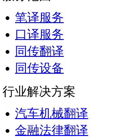
笔译服务
口译服务
同传翻译
同传设备
行业解决方案
汽车机械翻译
金融法律翻译