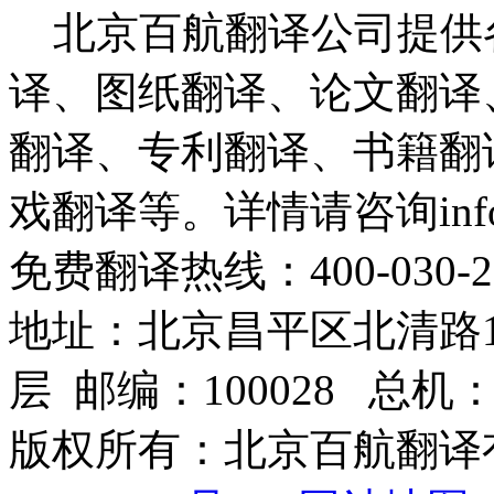
北京百航翻译公司提供
译、图纸翻译、论文翻译
翻译、专利翻译、书籍翻
戏翻译等。详情请咨询info@b
免费翻译热线：400-030-2
地址：北京昌平区北清路1
层 邮编：100028 总机：010
版权所有：北京百航翻译