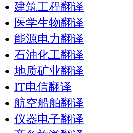
建筑工程翻译
医学生物翻译
能源电力翻译
石油化工翻译
地质矿业翻译
IT电信翻译
航空船舶翻译
仪器电子翻译