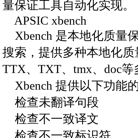
量保证工具自动化实现。
APSIC xbench
Xbench 是本地化质
搜索，提供多种本地化质
TTX、TXT、tmx、do
Xbench 提供以下功
检查未翻译句段
检查不一致译文
检查不一致标识符